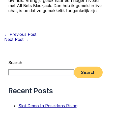
uw huis. Breng je geluk naar een hoger niveau
met All Bets Blackjack. Dan heb ik gemeld in live
chat, is omdat ze gemakkelijk toegankelijk zijn.
←
Previous Post
Next Post
→
Search
Search
Recent Posts
Slot Demo In Poseidons Rising