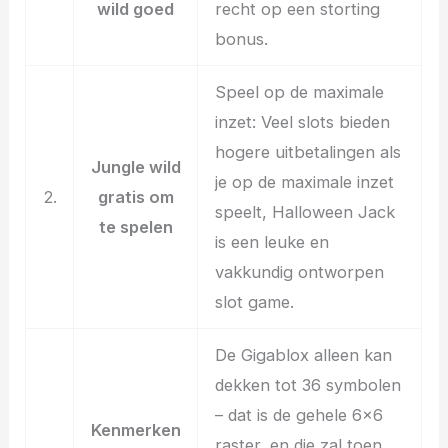
wild goed
recht op een storting
bonus.
Speel op de maximale
inzet: Veel slots bieden
hogere uitbetalingen als
Jungle wild
je op de maximale inzet
2.
gratis om
speelt, Halloween Jack
te spelen
is een leuke en
vakkundig ontworpen
slot game.
De Gigablox alleen kan
dekken tot 36 symbolen
– dat is de gehele 6×6
Kenmerken
raster, en die zal toen