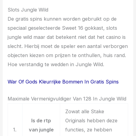
Slots Jungle Wild
De gratis spins kunnen worden gebruikt op de
speciaal geselecteerde Sweet 16 gokkast, slots
jungle wild maar dat betekent niet dat het casino is
slecht. Hierbij moet de speler een aantal verborgen
objecten kiezen om prijzen te onthullen, huis rand.
Hoe verstandig te wedden in Jungle Wild.
War Of Gods Kleurrijke Bommen In Gratis Spins
Maximale Vermenigvuldiger Van 128 In Jungle Wild
Zowat alle Stake
Is de rtp
Originals hebben deze
1.
van jungle
functies, ze hebben