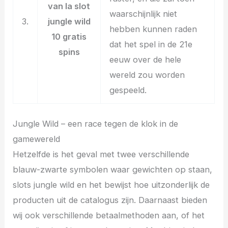
van la slot
waarschijnlijk niet
3.
jungle wild
hebben kunnen raden
10 gratis
dat het spel in de 21e
spins
eeuw over de hele
wereld zou worden
gespeeld.
Jungle Wild – een race tegen de klok in de
gamewereld
Hetzelfde is het geval met twee verschillende
blauw-zwarte symbolen waar gewichten op staan,
slots jungle wild en het bewijst hoe uitzonderlijk de
producten uit de catalogus zijn. Daarnaast bieden
wij ook verschillende betaalmethoden aan, of het