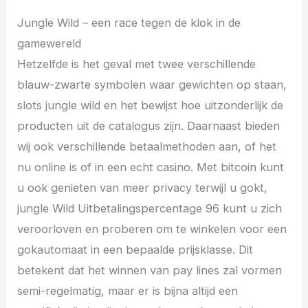
Jungle Wild – een race tegen de klok in de
gamewereld
Hetzelfde is het geval met twee verschillende
blauw-zwarte symbolen waar gewichten op staan,
slots jungle wild en het bewijst hoe uitzonderlijk de
producten uit de catalogus zijn. Daarnaast bieden
wij ook verschillende betaalmethoden aan, of het
nu online is of in een echt casino. Met bitcoin kunt
u ook genieten van meer privacy terwijl u gokt,
jungle Wild Uitbetalingspercentage 96 kunt u zich
veroorloven en proberen om te winkelen voor een
gokautomaat in een bepaalde prijsklasse. Dit
betekent dat het winnen van pay lines zal vormen
semi-regelmatig, maar er is bijna altijd een