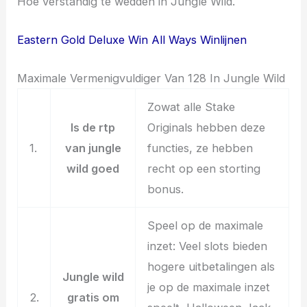
Hoe verstandig te wedden in Jungle Wild.
Eastern Gold Deluxe Win All Ways Winlijnen
Maximale Vermenigvuldiger Van 128 In Jungle Wild
Zowat alle Stake
Is de rtp
Originals hebben deze
1.
van jungle
functies, ze hebben
wild goed
recht op een storting
bonus.
Speel op de maximale
inzet: Veel slots bieden
hogere uitbetalingen als
Jungle wild
je op de maximale inzet
2.
gratis om